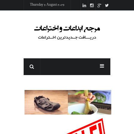
رفتن به محتوای اصلی
Thursday 6 August 2026