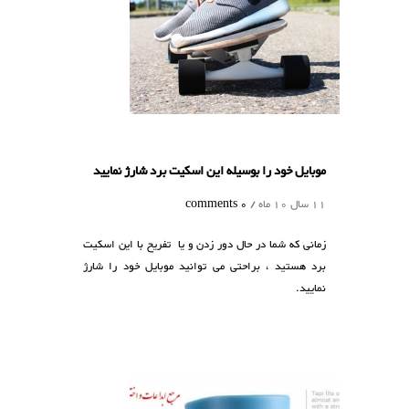
موبایل خود را بوسیله این اسکیت برد شارژ نمایید
11 سال 10 ماه /
0 comments
زمانی که شما در حال دور زدن و یا تفریح با این اسکیت
برد هستید ، براحتی می توانید موبایل خود را شارژ
نمایید.