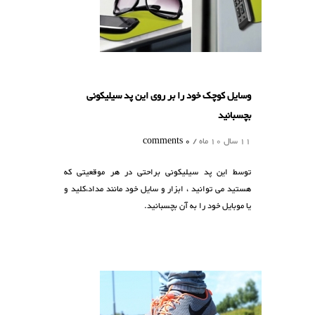
وسایل کوچک خود را بر روی این پد سیلیکونی
بچسبانید
11 سال 10 ماه /
0 comments
توسط این پد سیلیکونی براحتی در هر موقعیتی که
هستید می توانید ، ابزار و سایل خود مانند مداد،کلید و
یا موبایل خود را به آن بچسبانید.