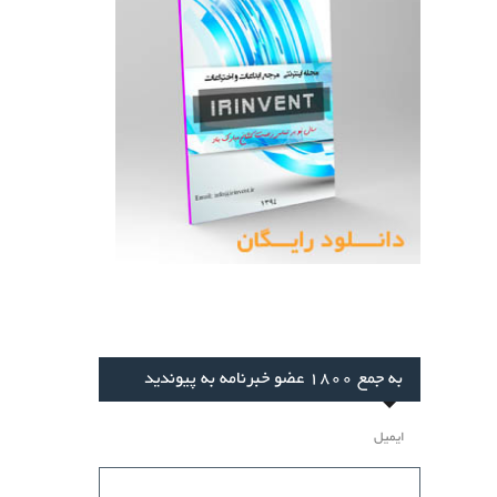
به جمع 1800 عضو خبرنامه به پیوندید
ایمیل