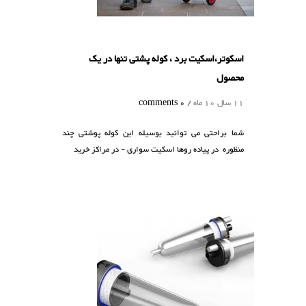
اسکوتر،اسکیت برد ، کوله پشتی تنها در یک
محصول
11 سال 10 ماه /
0 comments
شما براحتی می توانید بوسیله این کوله پوشتی چند
منظوره در پیاده روها اسکیت سواری - در مراکز خرید