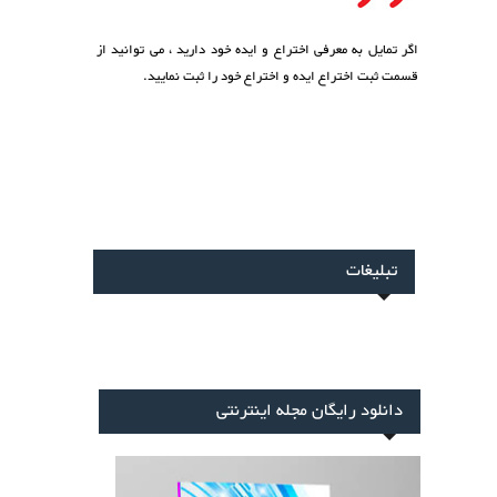
اگر تمایل به معرفی اختراع و ایده خود دارید ، می توانید از
قسمت
ثبت اختراع ایده
و اختراع خود را ثبت نمایید.
تبلیغات
دانلود رایگان مجله اینترنتی