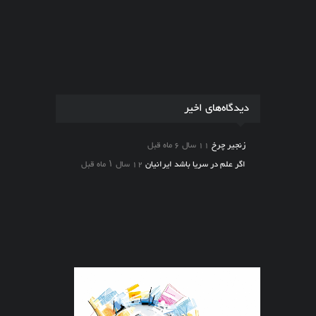
دیدگاه‌های اخیر
زنجیر چرخ
11 سال 6 ماه قبل
اگر علم در سریا باشد ایرانیان
12 سال ۱ ماه قبل