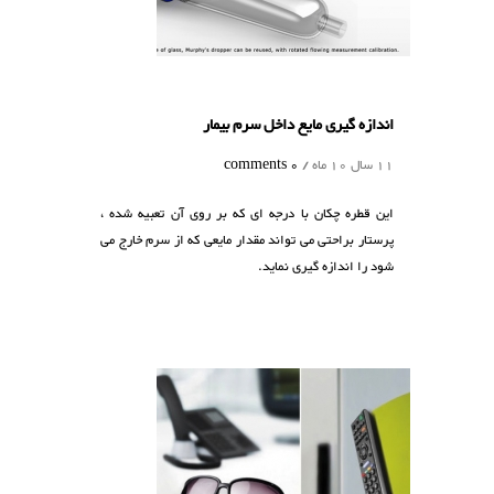
اندازه گیری مایع داخل سرم بیمار
11 سال 10 ماه /
0 comments
این قطره چکان با درجه ای که بر روی آن تعبیه شده ،
پرستار براحتی می تواند مقدار مایعی که از سرم خارج می
شود را اندازه گیری نماید.