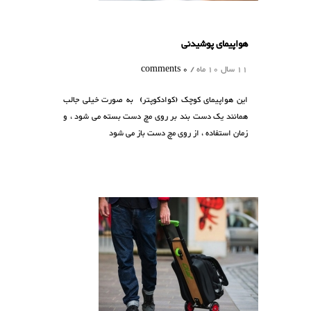
هواپیمای پوشیدنی
11 سال 10 ماه /
0 comments
این هواپیمای کوچک (کوادکوپتر) به صورت خیلی جالب
همانند یک دست بند بر روی مچ دست بسته می شود ، و
زمان استفاده ، از روی مچ دست باز می شود