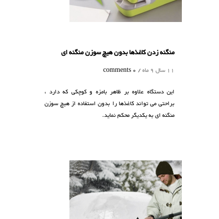
منگنه زدن کاغذها بدون هیچ سوزن منگنه ای
11 سال 9 ماه /
0 comments
این دستگاه علاوه بر ظاهر بامزه و کوچکی که دارد ،
براحتی می تواند کاغذها را بدون استفاده از هیچ سوزن
منگنه ای به یکدیگر محکم نماید.