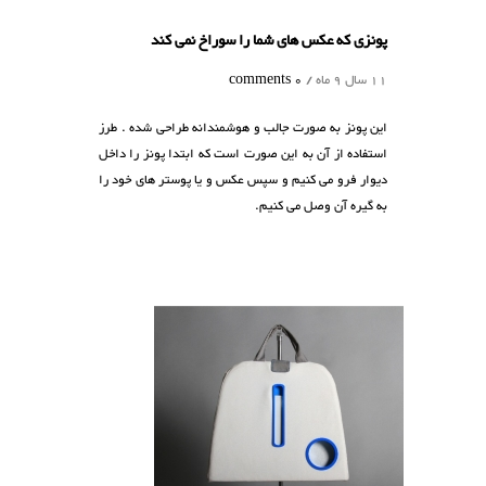
پونزی که عکس های شما را سوراخ نمی کند
11 سال 9 ماه /
0 comments
این پونز به صورت جالب و هوشمندانه طراحی شده . طرز
استفاده از آن به این صورت است که ابتدا پونز را داخل
دیوار فرو می کنیم و سپس عکس و یا پوستر های خود را
به گیره آن وصل می کنیم.