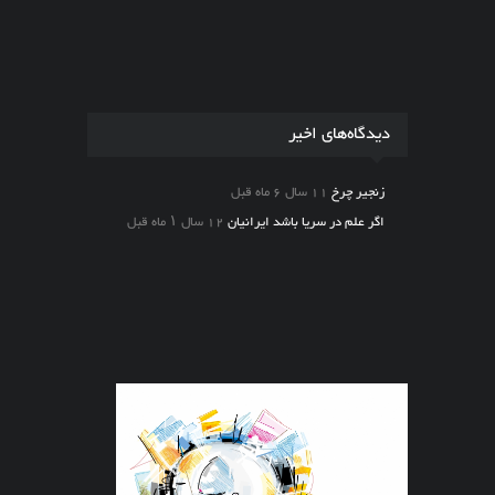
دیدگاه‌های اخیر
زنجیر چرخ
11 سال 6 ماه قبل
اگر علم در سریا باشد ایرانیان
12 سال ۱ ماه قبل