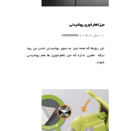
میزناهارخوری پوشیدنی
11 سال 9 ماه /
0 comments
این روزها که همه چیز به سوی پوشیدنی شدن می رود
دیگه تعجبی نداره که میز ناهارخوری ها هم پوشیدنی
شوند.