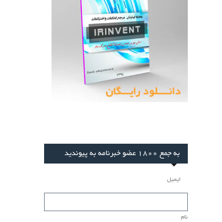
به جمع 1800 عضو خبرنامه به پیوندید
ایمیل
نام