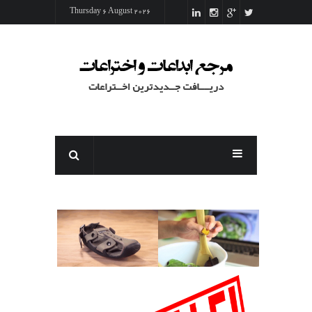
رفتن به محتوای اصلی
Thursday 6 August 2026