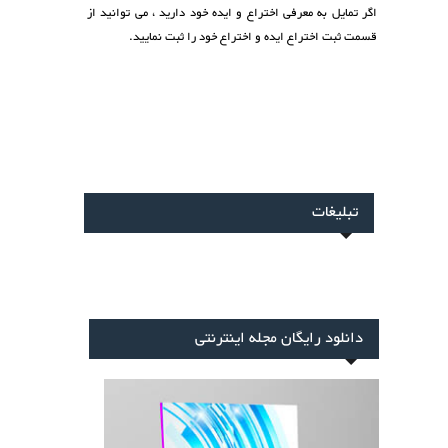
اگر تمایل به معرفی اختراع و ایده خود دارید ، می توانید از
قسمت
ثبت اختراع ایده
و اختراع خود را ثبت نمایید.
تبلیغات
دانلود رایگان مجله اینترنتی