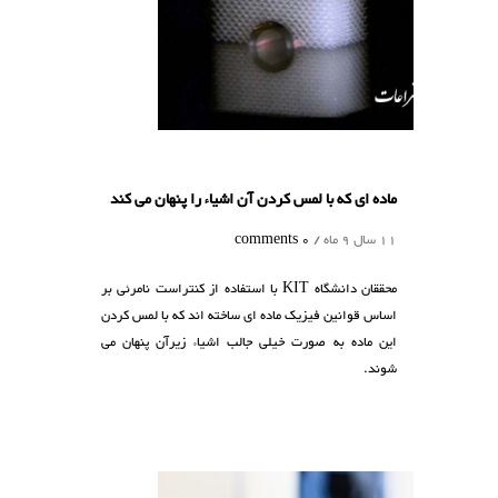
ماده ای که با لمس کردن آن اشیاء را پنهان می کند
11 سال 9 ماه /
0 comments
محققان دانشگاه KIT با استفاده از کنتراست نامرئی بر
اساس قوانین فیزیک ماده ای ساخته اند که با لمس کردن
این ماده به صورت خیلی جالب اشیاء زیرآن پنهان می
شوند.