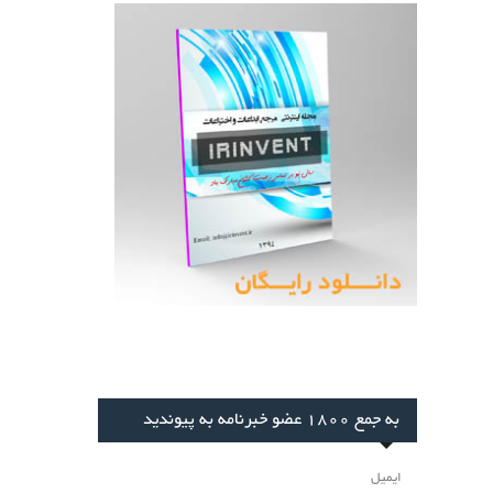
به جمع 1800 عضو خبرنامه به پیوندید
ایمیل