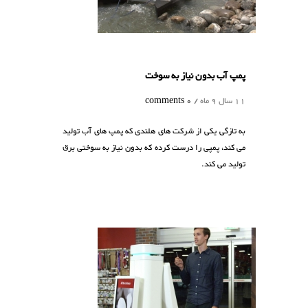
پمپ آب بدون نیاز به سوخت
11 سال 9 ماه /
0 comments
به تازگی یکی از شرکت های هلندی که پمپ های آب تولید
می کند، پمپی را درست کرده که بدون نیاز به سوختی برق
تولید می کند.