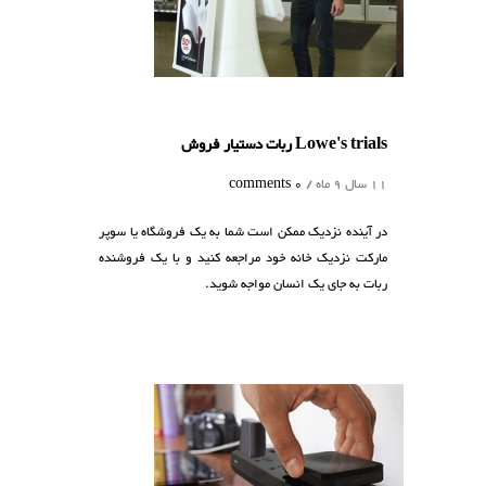
Lowe's trials ربات دستیار فروش
11 سال 9 ماه /
0 comments
در آینده نزدیک ممکن است شما به یک فروشگاه یا سوپر
مارکت نزدیک خانه خود مراجعه کنید و با یک فروشنده
ربات به جای یک انسان مواجه شوید.