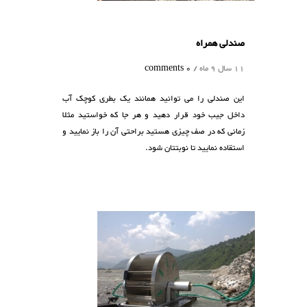
صندلی همراه
11 سال 9 ماه /
0 comments
این صندلی را می توانید همانند یک بطری کوچک آب
داخل جیب خود قرار دهید و هر جا که خواستید مثلا
زمانی که در صف چیزی هستید براحتی آن را باز نمایید و
استقاده نمایید تا نوبتتان شود.