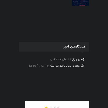
دیدگاه‌های اخیر
زنجیر چرخ
11 سال 6 ماه قبل
اگر علم در سریا باشد ایرانیان
12 سال ۱ ماه قبل