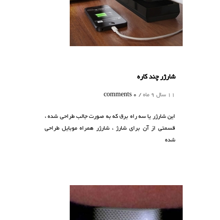
شارژر چند کاره
11 سال 9 ماه /
0 comments
این شارژر یا سه راه برق که به صورت جالب طراحی شده ،
قسمتی از آن برای شارژ ، شارژر همراه موبایل طراحی
شده