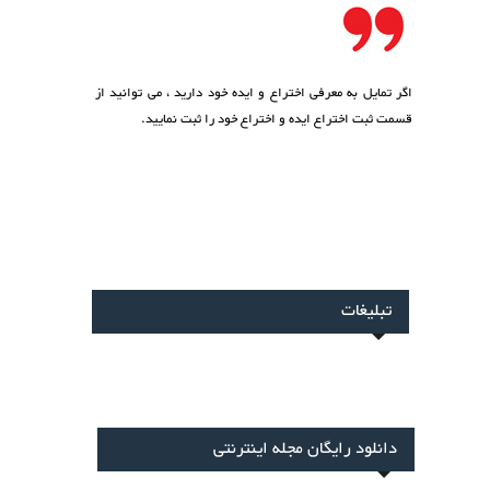
اگر تمایل به معرفی اختراع و ایده خود دارید ، می توانید از
قسمت
ثبت اختراع ایده
و اختراع خود را ثبت نمایید.
تبلیغات
دانلود رایگان مجله اینترنتی