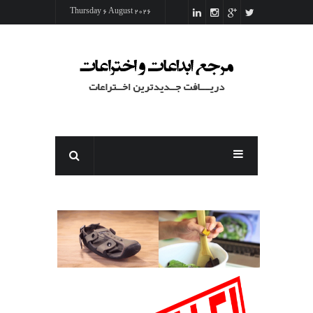
رفتن به محتوای اصلی
Thursday 6 August 2026