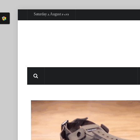
Saturday 8 August 2026