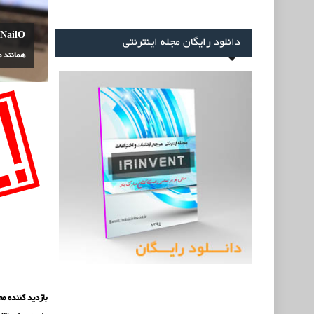
O
دانلود رایگان مجله اینترنتی
همانند 