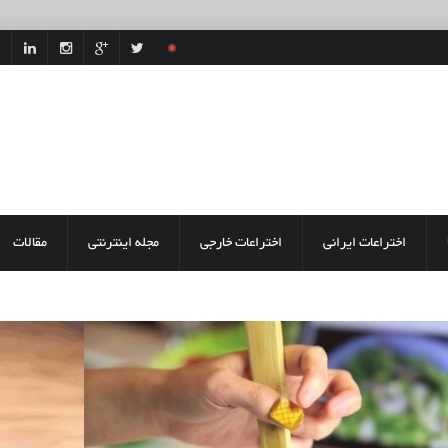
اختراعات ایرانی
اختراعات خارجی
مجله اینترنتی
مقالات