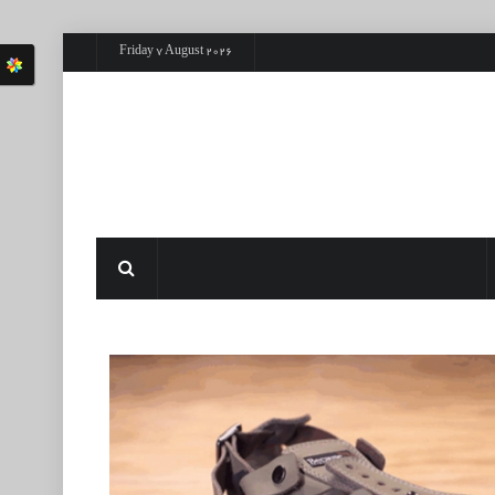
Friday 7 August 2026