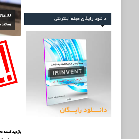
O
دانلود رایگان مجله اینترنتی
همانند 