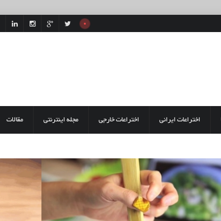
اختراعات ایرانی
اختراعات خارجی
مجله اینترنتی
مقالات