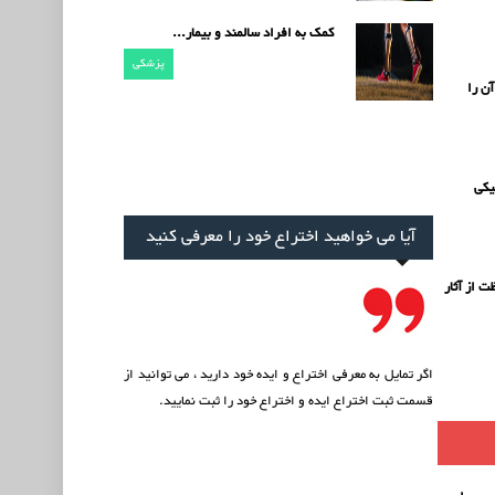
کمک به افراد سالمند و بیمار...
پزشکی
ن را
یکی
آیا می خواهید اختراع خود را معرفی کنید
ت از آثار
اگر تمایل به معرفی اختراع و ایده خود دارید ، می توانید از
قسمت
ثبت اختراع ایده
و اختراع خود را ثبت نمایید.