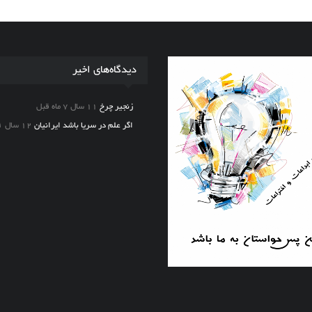
دیدگاه‌های اخیر
زنجیر چرخ
11 سال 7 ماه قبل
اگر علم در سریا باشد ایرانیان
12 سال ۱ ماه قبل