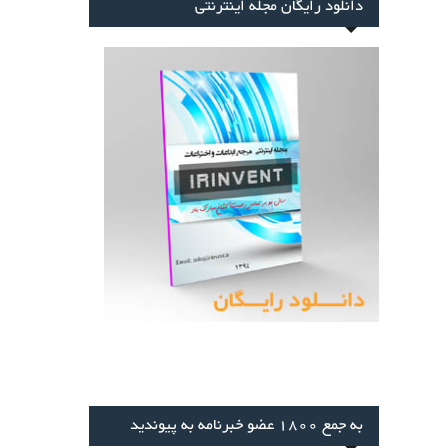
نلود رایگان مجله اینترنتی
 1800 عضو خبرنامه به پیوندید