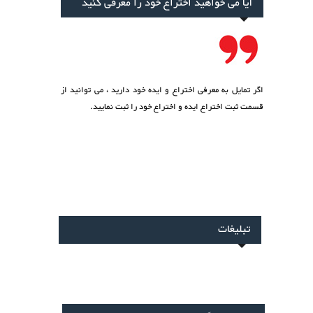
یا می خواهید اختراع خود را معرفی کنید
مایل به معرفی اختراع و ایده خود دارید ، می توانید از
ت
ثبت اختراع ایده
و اختراع خود را ثبت نمایید.
بلیغات