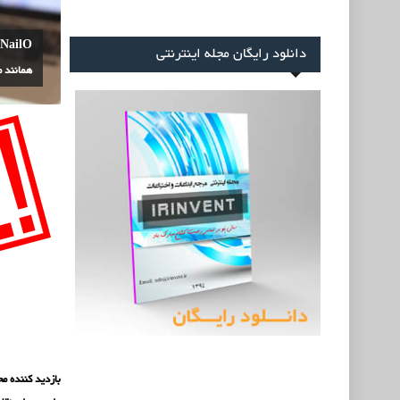
O
دانلود رایگان مجله اینترنتی
همانند 