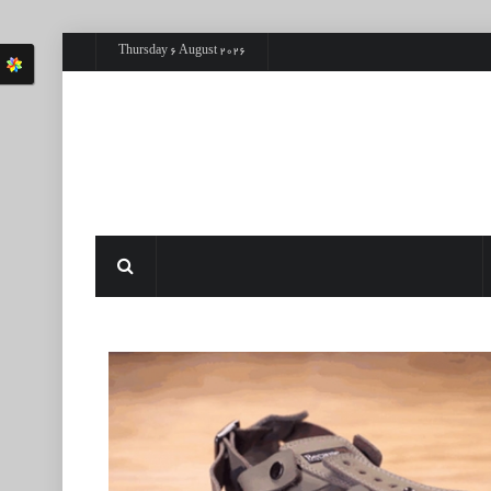
Thursday 6 August 2026