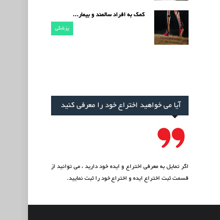
کمک به افراد سالمند و بیمار...
پزشکی
آیا می خواهید اختراع خود را معرفی کنید
اگر تمایل به معرفی اختراع و ایده خود دارید ، می توانید از
قسمت
ثبت اختراع ایده
و اختراع خود را ثبت نمایید.