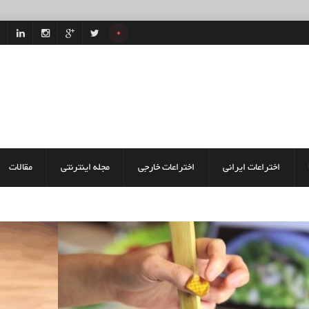
اختراعات ایرانی
اختراعات خارجی
مجله اینترنتی
مقالات