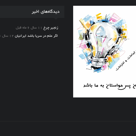
دیدگاه‌های اخیر
زنجیر چرخ
11 سال 6 ماه قبل
اگر علم در سریا باشد ایرانیان
12 سال ۱ ماه قبل