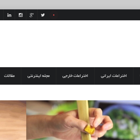
اختراعات ایرانی
اختراعات خارجی
مجله اینترنتی
مقالات