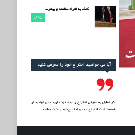
کمک به افراد سالمند و بیمار...
پزشکی
آیا می خواهید اختراع خود را معرفی کنید
اگر تمایل به معرفی اختراع و ایده خود دارید ، می توانید از
قسمت
ثبت اختراع ایده
و اختراع خود را ثبت نمایید.