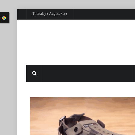
Thursday 6 August 2026