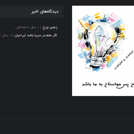
دیدگاه‌های اخیر
زنجیر چرخ
11 سال 7 ماه قبل
اگر علم در سریا باشد ایرانیان
12 سال ۱ ماه قبل