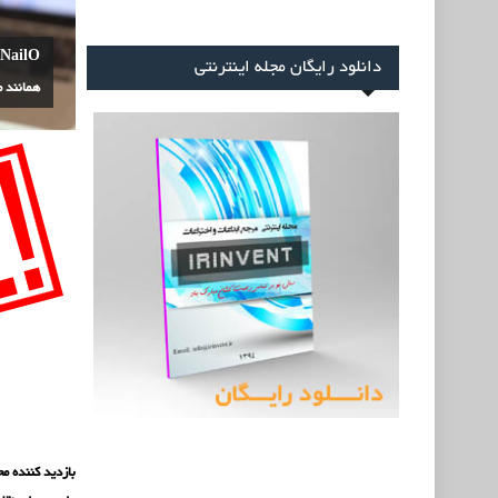
O
دانلود رایگان مجله اینترنتی
همانند 