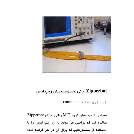
Zipperbo رباتی مخصوص بستن زیپ لباس
1 سال 5 ماه /
0 comments
تعدادی از مهندسان گروه MIT رباتی به نام Zipperbot
اخته اند که براحتی می توان با آن زیپ لباس را با
ستفاده از سنسورهایی که برای آن در نظر گرفته شده