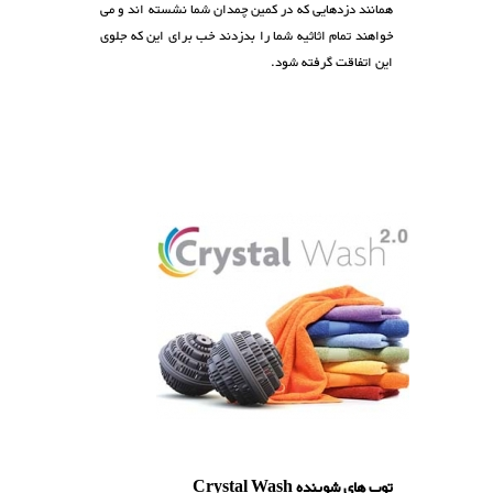
مانند دزدهایی که در کمین چمدان شما نشسته اند و می
واهند تمام اثاثیه شما را بدزدند خب برای این که جلوی
ین اتفاقت گرفته شود.
وپ های شوینده Crystal Wash