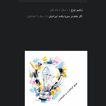
زنجیر چرخ
11 سال 7 ماه قبل
اگر علم در سریا باشد ایرانیان
12 سال ۱ ماه قبل