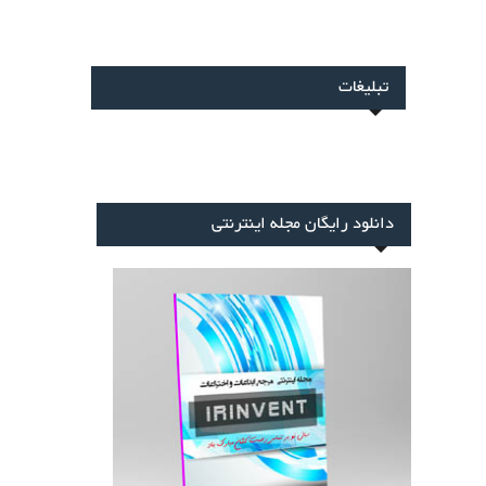
بلیغات
نلود رایگان مجله اینترنتی