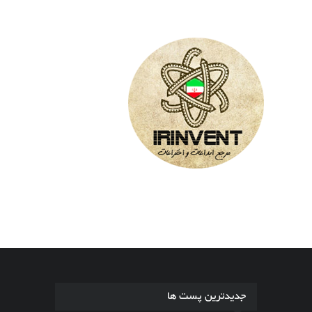
جدیدترین پست ها