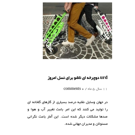
u دوچرخه ای تاشو برای نسل امروز
1 سال 5 ماه /
0 comments
ر جهان وسایل نقلیه درصد بسیاری از گازهای گلخانه ای
ا تولید می کنند که این امر باعث تغییر آب و هوا و
دها مشکلات دیگر شده است. این آمار باعث نگرانی
سئولان و مدیران جهانی شده.