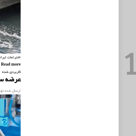
اختراعات ایران
Read more
about
کاربردی شده
عرضه سرا
ارسال شده تو