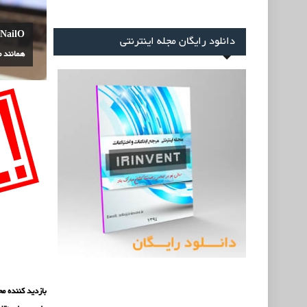
O
دانلود رایگان مجله اینترنتی
همانند 