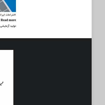
اختراعات ایران
Read more
about 
تولید آزمایشی