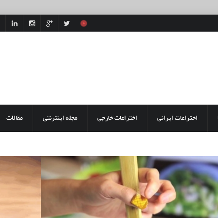
اختراعات ایرانی
اختراعات خارجی
مجله اینترنتی
مقالات