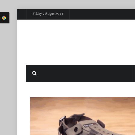
Friday 7 August 2026