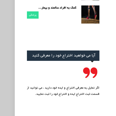
کمک به افراد سالمند و بیمار...
پزشکی
آیا می خواهید اختراع خود را معرفی کنید
اگر تمایل به معرفی اختراع و ایده خود دارید ، می توانید از
قسمت
ثبت اختراع ایده
و اختراع خود را ثبت نمایید.